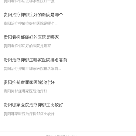
云南去哪家医院看脊髓损伤好
贵阳看抑郁症去哪家医院好一点...
贵阳好的脑白质病变医院
贵阳治疗抑郁症好的医院是哪个
贵阳治疗抑郁症好的医院是哪个...
贵阳看抑郁症好的医院是哪家
贵阳看抑郁症好的医院是哪家...
贵阳治疗抑郁症哪家医院排名靠前
贵阳治疗抑郁症哪家医院排名靠前...
贵阳抑郁症哪家医院治疗好
贵阳抑郁症哪家医院治疗好...
贵阳哪家医院治疗抑郁症比较好
贵阳哪家医院治疗抑郁症比较好...