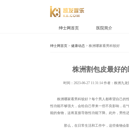
绅士网首页
医院简介
绅士网首页
>
健康动态
> 株洲哪家看男科较好
株洲割包皮最好的医
时间：
2023-06-27 11:31:14
作者：株洲九龙
株洲哪家看男科较好？每个男人都希望自己的
性功能不够强大，会给自己带来一些不良影响，在*
能的食物，这将直接导致性功能下降。此外，男性
那么，在日常生活和工作中，这些食物会影响