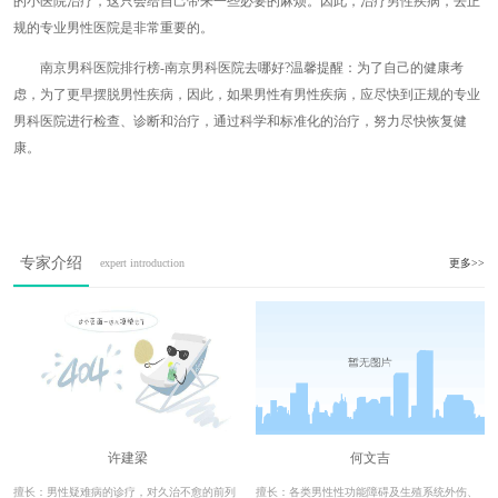
的小医院治疗，这只会给自己带来一些必要的麻烦。因此，治疗男性疾病，去正
规的专业男性医院是非常重要的。
南京男科医院排行榜-南京男科医院去哪好?温馨提醒：为了自己的健康考
虑，为了更早摆脱男性疾病，因此，如果男性有男性疾病，应尽快到正规的专业
男科医院进行检查、诊断和治疗，通过科学和标准化的治疗，努力尽快恢复健
康。
专家介绍
expert introduction
更多>>
许建梁
何文吉
擅长：男性疑难病的诊疗，对久治不愈的前列
擅长：各类男性性功能障碍及生殖系统外伤、