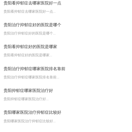
{昆明癫痫排行}-昆明哪家医院治癫痫
贵阳看抑郁症去哪家医院好一点
云南哪个医院治癫痫好-云南癫痫
贵阳看抑郁症去哪家医院好一点...
贵阳治疗抑郁症好的医院是哪个
贵阳治疗抑郁症好的医院是哪个...
贵阳看抑郁症好的医院是哪家
贵阳看抑郁症好的医院是哪家...
贵阳治疗抑郁症哪家医院排名靠前
贵阳治疗抑郁症哪家医院排名靠前...
贵阳抑郁症哪家医院治疗好
贵阳抑郁症哪家医院治疗好...
贵阳哪家医院治疗抑郁症比较好
贵阳哪家医院治疗抑郁症比较好...