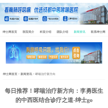
绅士网首页
医院简介
科室介绍
团队介绍
新闻资讯
联系绅士网
绅士网首页
>
新闻资讯
> 哮喘治疗新方向
每日推荐！哮喘治疗新方向：李勇医生
的中西医结合诊疗之道-绅士go