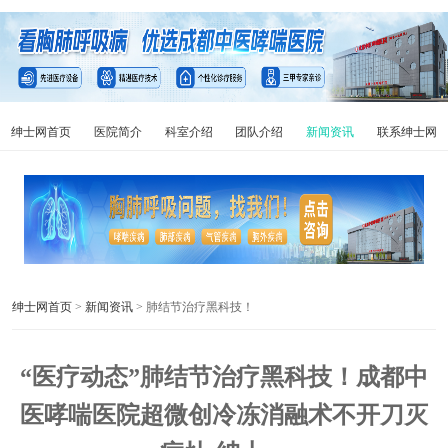
绅士网首页
医院简介
科室介绍
团队介绍
新闻资讯
联系绅士网
绅士网首页
>
新闻资讯
> 肺结节治疗黑科技！
“医疗动态”肺结节治疗黑科技！成都中
医哮喘医院超微创冷冻消融术不开刀灭