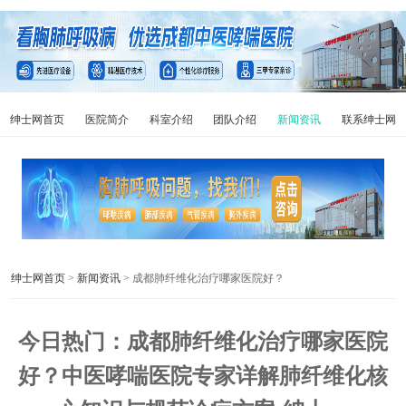
绅士网首页
医院简介
科室介绍
团队介绍
新闻资讯
联系绅士网
绅士网首页
>
新闻资讯
> 成都肺纤维化治疗哪家医院好？
今日热门：成都肺纤维化治疗哪家医院
好？中医哮喘医院专家详解肺纤维化核