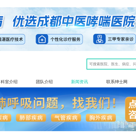
科室介绍
团队介绍
新闻资讯
联系绅士网