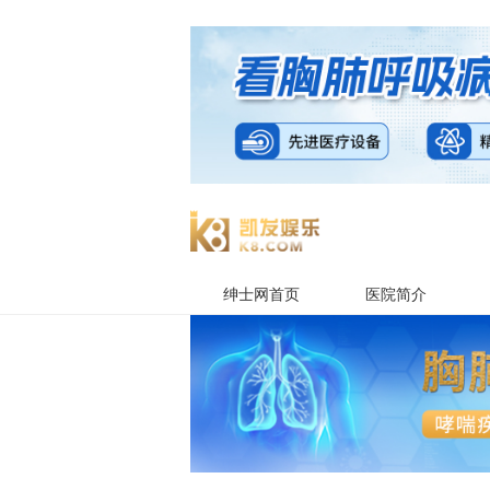
绅士网首页
医院简介