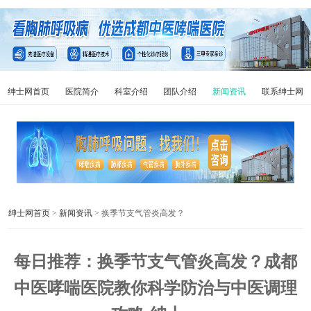
绅士网首页
医院简介
科室介绍
团队介绍
新闻资讯
联系绅士网
绅士网首页
>
新闻资讯
> 换季节支气管炎高发？
每日推荐：换季节支气管炎高发？成都
中医哮喘医院教你科学防治与中医调理