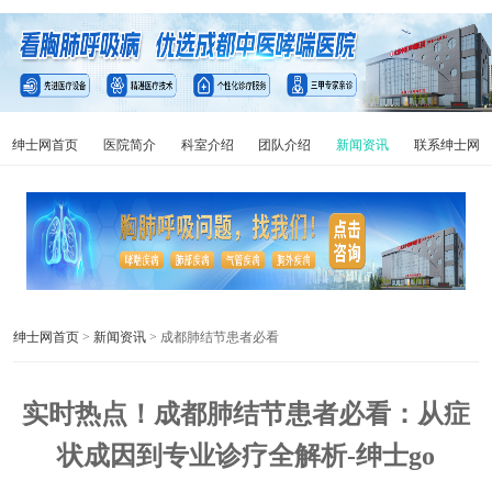
绅士网首页
医院简介
科室介绍
团队介绍
新闻资讯
联系绅士网
绅士网首页
>
新闻资讯
> 成都肺结节患者必看
实时热点！成都肺结节患者必看：从症
状成因到专业诊疗全解析-绅士go