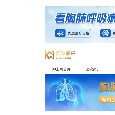
绅士网首页
医院简介