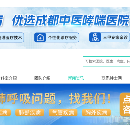
科室介绍
团队介绍
新闻资讯
联系绅士网