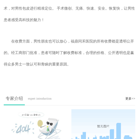
术，对男性包皮进行精准定位。 手术微创、无痛、快速、安全。恢复快，让男性
患者感受高科技的魅力！
在收费方面，男性朋友也可以放心，福鼎同禾医院的所有收费都是透明公开
的。经工商部门批准，患者可随时了解收费标准，合理的价格、公开透明也是赢
得众多男士一致认可和青睐的重要原因。
专家介绍
expert introduction
更多>>