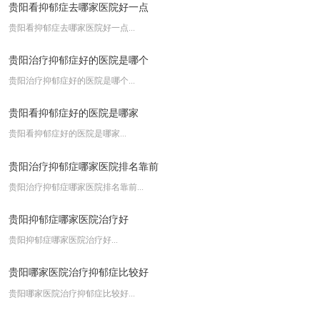
云南治疗癫痫的医院-{云南癫痫}
贵阳看抑郁症去哪家医院好一点
{昆明治癫痫的医院}-昆明癫痫医院推荐
贵阳看抑郁症去哪家医院好一点...
云南治疗脊髓损伤去哪家医院好
贵阳治疗抑郁症好的医院是哪个
贵阳治疗抑郁症好的医院是哪个...
贵阳看抑郁症好的医院是哪家
贵阳看抑郁症好的医院是哪家...
贵阳治疗抑郁症哪家医院排名靠前
贵阳治疗抑郁症哪家医院排名靠前...
贵阳抑郁症哪家医院治疗好
贵阳抑郁症哪家医院治疗好...
贵阳哪家医院治疗抑郁症比较好
贵阳哪家医院治疗抑郁症比较好...