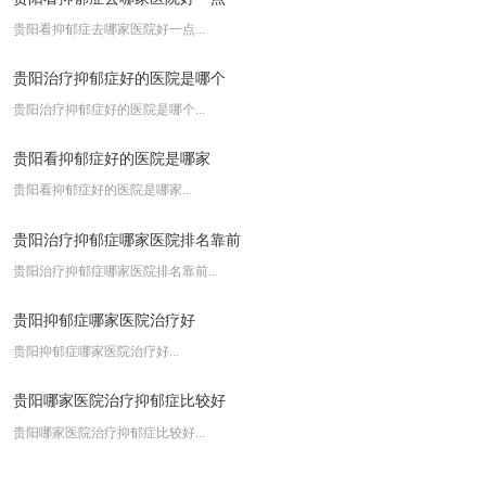
{昆明治癫痫的医院}-昆明癫痫医院推荐
贵阳看抑郁症去哪家医院好一点...
云南治疗脊髓损伤的医院哪家比较好
贵阳治疗抑郁症好的医院是哪个
贵阳治疗抑郁症好的医院是哪个...
贵阳看抑郁症好的医院是哪家
贵阳看抑郁症好的医院是哪家...
贵阳治疗抑郁症哪家医院排名靠前
贵阳治疗抑郁症哪家医院排名靠前...
贵阳抑郁症哪家医院治疗好
贵阳抑郁症哪家医院治疗好...
贵阳哪家医院治疗抑郁症比较好
贵阳哪家医院治疗抑郁症比较好...