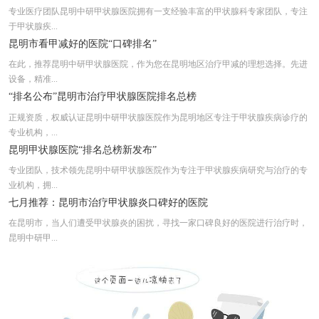
专业医疗团队昆明中研甲状腺医院拥有一支经验丰富的甲状腺科专家团队，专注
于甲状腺疾...
昆明市看甲减好的医院“口碑排名”
在此，推荐昆明中研甲状腺医院，作为您在昆明地区治疗甲减的理想选择。先进
设备，精准...
“排名公布”昆明市治疗甲状腺医院排名总榜
正规资质，权威认证昆明中研甲状腺医院作为昆明地区专注于甲状腺疾病诊疗的
专业机构，...
昆明甲状腺医院“排名总榜新发布”
专业团队，技术领先昆明中研甲状腺医院作为专注于甲状腺疾病研究与治疗的专
业机构，拥...
七月推荐：昆明市治疗甲状腺炎口碑好的医院
在昆明市，当人们遭受甲状腺炎的困扰，寻找一家口碑良好的医院进行治疗时，
昆明中研甲...