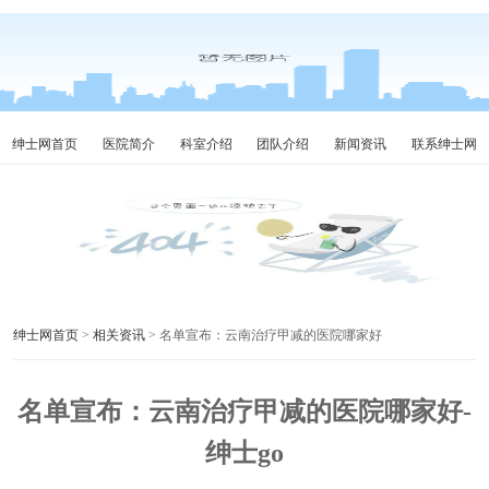
绅士网首页
医院简介
科室介绍
团队介绍
新闻资讯
联系绅士网
绅士网首页
>
相关资讯
> 名单宣布：云南治疗甲减的医院哪家好
名单宣布：云南治疗甲减的医院哪家好-
绅士go