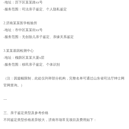
-地址：历下区某某路xx号
-服务范围：司法亲子鉴定、个人隐私鉴定
2.济南某某医学检验所
-地址：市中区某某街xx号
-服务范围：无创胎儿亲子鉴定、亲缘关系鉴定
3.某某基因检测中心
-地址：槐荫区某某大厦x层
-服务范围：移民亲子鉴定、个体识别
（注：因篇幅限制，此处仅列举部分机构，完整名单可通过山东省司法厅绅士网
官网查询。）
---
三、亲子鉴定类型及参考价格
不同鉴定类型价格差异较大，济南市场常见项目及费用如下：