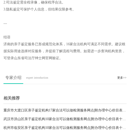
2.司法鉴定需全程录像，确保程序合法。
3.隐私鉴定可保护个人信息，但结果仅限参考。
---
结语
济南的亲子鉴定服务已形成规范化体系，16家合法机构可满足不同需求。建议根
据实际用途选择对应服务，并提前了解流程与费用。如需进一步查询机构资质，
可登录山东省司法厅绅士网官网验证。
专家介绍
expert introduction
更多>>
相关推荐
重庆市大渡口区亲子鉴定机构17家合法可以做检测服务网点|附办理中心价目表十地址
武汉市洪山区亲子鉴定机构10家合法可以做检测服务网点|附办理中心价目表十地址
杭州市临安区亲子鉴定机构10家合法可以做检测服务网点|附办理中心价目表十地址