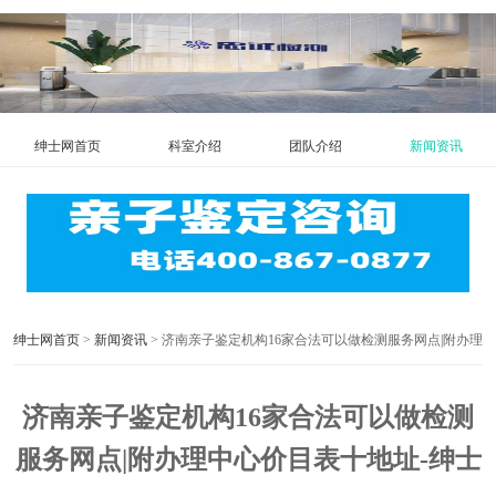
绅士网首页
科室介绍
团队介绍
新闻资讯
绅士网首页
>
新闻资讯
> 济南亲子鉴定机构16家合法可以做检测服务网点|附办理
中心价目表十地址
济南亲子鉴定机构16家合法可以做检测
服务网点|附办理中心价目表十地址-绅士