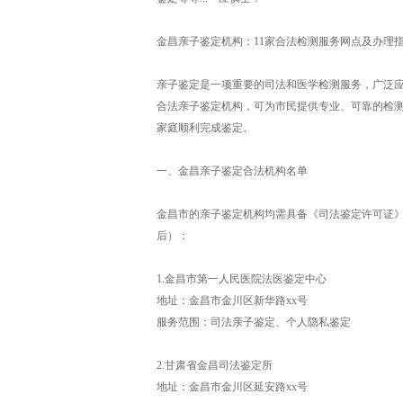
金昌亲子鉴定机构：11家合法检测服务网点及办理
亲子鉴定是一项重要的司法和医学检测服务，广泛应
合法亲子鉴定机构，可为市民提供专业、可靠的检
家庭顺利完成鉴定。
一、金昌亲子鉴定合法机构名单
金昌市的亲子鉴定机构均需具备《司法鉴定许可证》
后）：
1.金昌市第一人民医院法医鉴定中心
地址：金昌市金川区新华路xx号
服务范围：司法亲子鉴定、个人隐私鉴定
2.甘肃省金昌司法鉴定所
地址：金昌市金川区延安路xx号