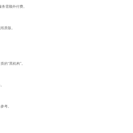
服务需额外付费。
或纸质版。
质的“黑机构”。
果。
供参考。