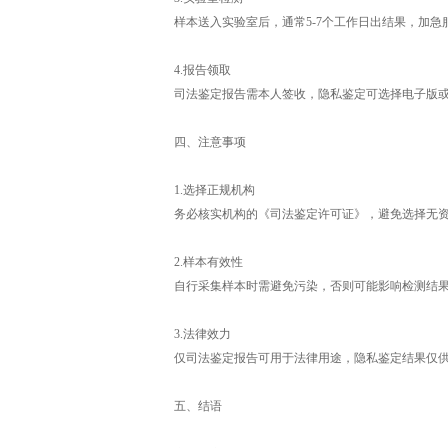
样本送入实验室后，通常5-7个工作日出结果，加急
4.报告领取
司法鉴定报告需本人签收，隐私鉴定可选择电子版
四、注意事项
1.选择正规机构
务必核实机构的《司法鉴定许可证》，避免选择无资
2.样本有效性
自行采集样本时需避免污染，否则可能影响检测结
3.法律效力
仅司法鉴定报告可用于法律用途，隐私鉴定结果仅
五、结语