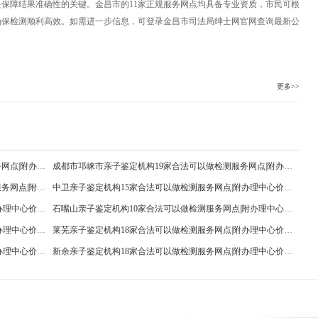
保障结果准确性的关键。金昌市的11家正规服务网点均具备专业资质，市民可根
确保检测顺利高效。如需进一步信息，可登录金昌市司法局绅士网官网查询最新公
更多>>
成都市崇州市亲子鉴定机构18家合法可以做检测服务网点|附办理中心价目表十地址
成都市邛崃市亲子鉴定机构19家合法可以做检测服务网点|附办理中心价目表十地址
成都市青白江区亲子鉴定机构16家合法可以做检测服务网点|附办理中心价目表十地址
中卫亲子鉴定机构15家合法可以做检测服务网点|附办理中心价目表十地址
吴忠亲子鉴定机构16家合法可以做检测服务网点|附办理中心价目表十地址
石嘴山亲子鉴定机构10家合法可以做检测服务网点|附办理中心价目表十地址
铜川亲子鉴定机构14家合法可以做检测服务网点|附办理中心价目表十地址
莱芜亲子鉴定机构18家合法可以做检测服务网点|附办理中心价目表十地址
来宾亲子鉴定机构14家合法可以做检测服务网点|附办理中心价目表十地址
新余亲子鉴定机构18家合法可以做检测服务网点|附办理中心价目表十地址