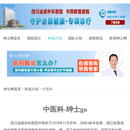
绅士网首页
医院简介
科室介绍
团队介绍
新闻资讯
联系绅士网
绅士网首页
>
科室介绍
> 中医科
中医科-绅士go
四川泌尿外科医院中医科于2018年11月开科，历经4余年发展，现已发展成