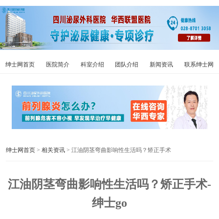
绅士网首页
医院简介
科室介绍
团队介绍
新闻资讯
联系绅士网
绅士网首页
>
相关资讯
> 江油阴茎弯曲影响性生活吗？矫正手术
江油阴茎弯曲影响性生活吗？矫正手术-
绅士go