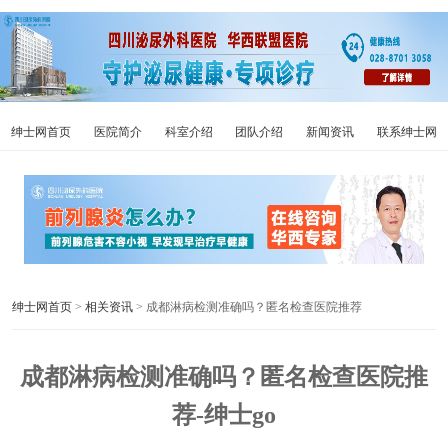
绅士网首页
医院简介
科室介绍
团队介绍
新闻资讯
联系绅士网
绅士网首页
>
相关资讯
> 成都淋病检测准确吗？匿名检查医院推荐
成都淋病检测准确吗？匿名检查医院推
荐-绅士go