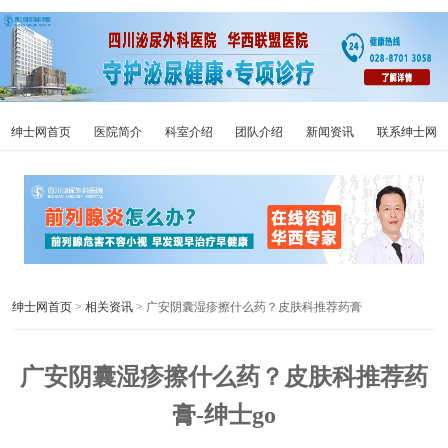
绅士网首页
医院简介
科室介绍
团队介绍
新闻资讯
联系绅士网
绅士网首页
>
相关资讯
> 广安阴囊湿疹擦什么药？皮肤科推荐药膏
广安阴囊湿疹擦什么药？皮肤科推荐药
膏-绅士go