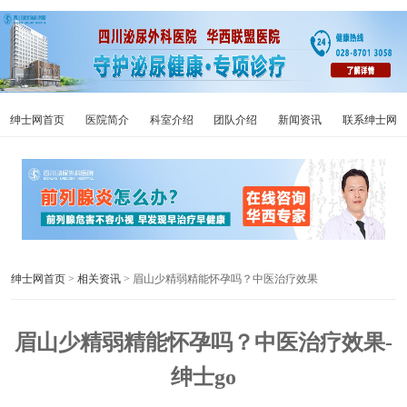
绅士网首页
医院简介
科室介绍
团队介绍
新闻资讯
联系绅士网
绅士网首页
>
相关资讯
> 眉山少精弱精能怀孕吗？中医治疗效果
眉山少精弱精能怀孕吗？中医治疗效果-
绅士go