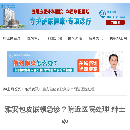
绅士网首页
医院简介
科室介绍
团队介绍
新闻资讯
联系绅士网
绅士网首页
>
相关资讯
> 雅安包皮嵌顿急诊？附近医院处理
雅安包皮嵌顿急诊？附近医院处理-绅士
go