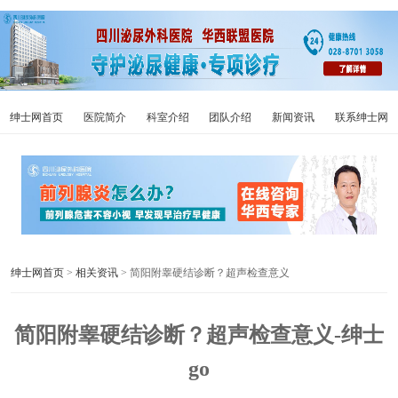
绅士网首页
医院简介
科室介绍
团队介绍
新闻资讯
联系绅士网
绅士网首页
>
相关资讯
> 简阳附睾硬结诊断？超声检查意义
简阳附睾硬结诊断？超声检查意义-绅士
go