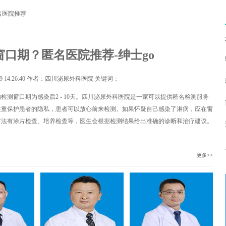
名医院推荐
口期？匿名医院推荐-绅士go
9 14:26:40
作者：四川泌尿外科医院 关键词：
测窗口期为感染后2 - 10天。四川泌尿外科医院是一家可以提供匿名检测服务
注重保护患者的隐私，患者可以放心前来检测。如果怀疑自己感染了淋病，应在窗
方法有涂片检查、培养检查等，医生会根据检测结果给出准确的诊断和治疗建议。
更多>>