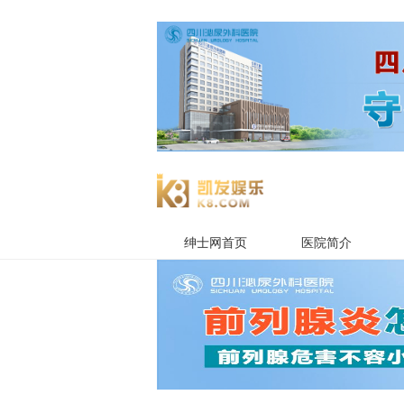
绅士网首页
医院简介