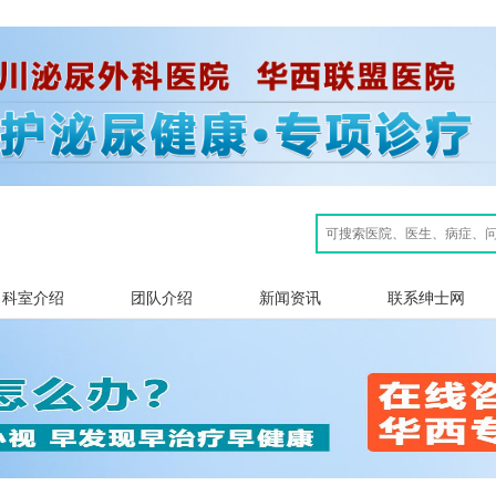
科室介绍
团队介绍
新闻资讯
联系绅士网