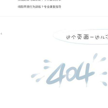
绵阳早泄行为训练？专业康复指导
-1