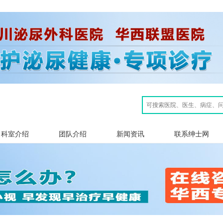
科室介绍
团队介绍
新闻资讯
联系绅士网