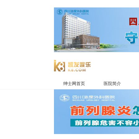
绅士网首页
医院简介