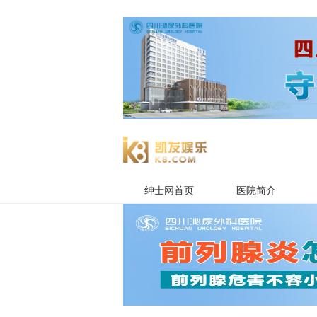
绅士网首页
医院简介