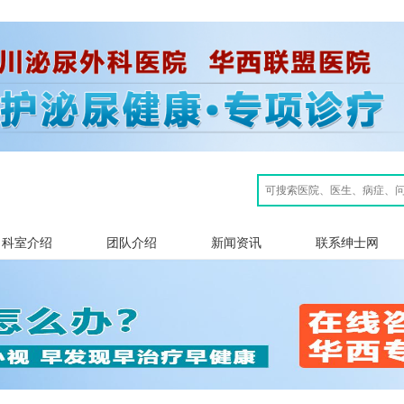
科室介绍
团队介绍
新闻资讯
联系绅士网