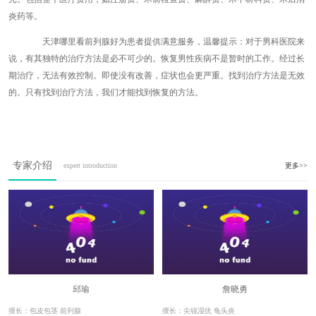
炎药等。
天津哪里看前列腺好为患者提供满意服务，温馨提示：对于男科医院来
说，有其独特的治疗方法是必不可少的。恢复男性疾病不是暂时的工作。经过长
期治疗，无法有效控制。即使没有改善，症状也会更严重。找到治疗方法是无效
的。只有找到治疗方法，我们才能找到恢复的方法。
专家介绍
expert introduction
更多>>
邱瑜
詹晓勇
擅长：包皮包茎 前列腺
擅长：尖锐湿疣 龟头炎