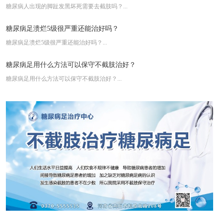
糖尿病人出现的脚趾发黑坏死需要去截肢吗？...
糖尿病足溃烂5级很严重还能治好吗？
糖尿病足溃烂5级很严重还能治好吗？...
糖尿病足用什么方法可以保守不截肢治好？
糖尿病足用什么方法可以保守不截肢治好？...