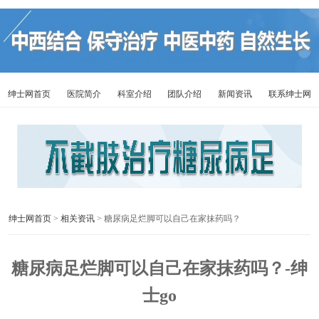
绅士网首页
医院简介
科室介绍
团队介绍
新闻资讯
联系绅士网
绅士网首页
>
相关资讯
> 糖尿病足烂脚可以自己在家抹药吗？
糖尿病足烂脚可以自己在家抹药吗？-绅
士go