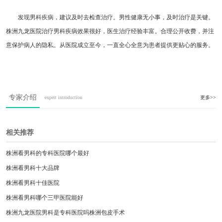
发现男科疾病，建议及时去检查治疗。男性健康无小事，及时治疗是关键。
株洲九龙医院治疗男科疾病效果很好，医生治疗经验丰富。合理公开收费，并注
意保护病人的隐私。从医院成立至今，一直全心全意为患者提供更贴心的服务。
专家介绍
expert introduction
更多>>
相关推荐
株洲看男科的专科医院哪个最好
株洲看男科十大品牌
株洲看男科十佳医院
株洲看男科哪个三甲医院能好
株洲九龙医院男科是专科医院吗株洲包皮手术