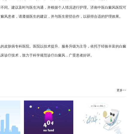
异不同。建议及时与医生沟通，并根据个人情况进行护理。济南中医白癜风医院可
白癜风患者，请遵循医生的建议，并与医生密切合作，以获得合适的护理效果。
：
色的皮肤病专科医院。医院以技术提升、服务升级为主导，依托于经验丰富的白癜
临床诊疗技术，致力于科学规范诊疗白癜风，广受患者好评。
更多>>