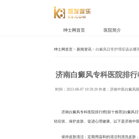
绅士网首页
医院简介
绅士网首页
>
新闻资讯
> 白癜风日常护理应该从哪
济南白癜风专科医院排行榜
时间：
2023-08-07 10:59:29
作者：济南中医白癜风医
济南白癜风专科医院排行榜[前十推荐]白癜风
轻症状、保护皮肤、促进心理健康。以下是济南中
保持皮肤清洁：定期用温和的清洁剂清洗皮肤