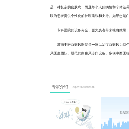
是一种复杂的皮肤病，而且每个人的病情和个体差
以为患者提供个性化的护理建议和支持。如果您是
专科医院的设备齐全，更为患者带来祛白效果
济南中医白癜风医院是一家以治疗白癜风为特
风医生团队、规范的白癜风诊疗设备、多项中西医
专家介绍
expert introduction