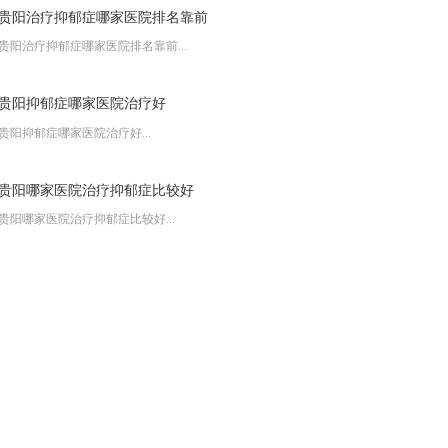
贵阳治疗抑郁症哪家医院排名靠前
贵阳治疗抑郁症哪家医院排名靠前...
贵阳抑郁症哪家医院治疗好
贵阳抑郁症哪家医院治疗好...
贵阳哪家医院治疗抑郁症比较好
贵阳哪家医院治疗抑郁症比较好...