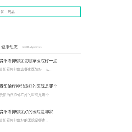
健康动态
health dynamics
贵阳看抑郁症去哪家医院好一点
贵阳看抑郁症去哪家医院好一点...
贵阳治疗抑郁症好的医院是哪个
贵阳治疗抑郁症好的医院是哪个...
贵阳看抑郁症好的医院是哪家
贵阳看抑郁症好的医院是哪家...