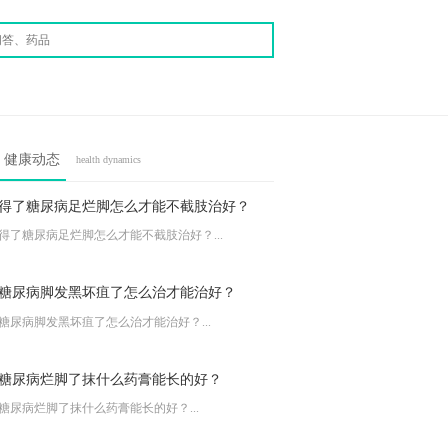
健康动态
health dynamics
得了糖尿病足烂脚怎么才能不截肢治好？
得了糖尿病足烂脚怎么才能不截肢治好？...
糖尿病脚发黑坏疽了怎么治才能治好？
糖尿病脚发黑坏疽了怎么治才能治好？...
糖尿病烂脚了抹什么药膏能长的好？
糖尿病烂脚了抹什么药膏能长的好？...