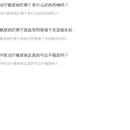
治疗糖尿病烂脚丫有什么好的药物吗？
治疗糖尿病烂脚丫有什么好的药物吗？...
糖尿病烂脚下肢血管闭塞做个支架能长好吗？
糖尿病烂脚下肢血管闭塞做个支架能长好吗？...
中医治疗糖尿病足真的可以不截肢吗？
中医治疗糖尿病足真的可以不截肢吗？...