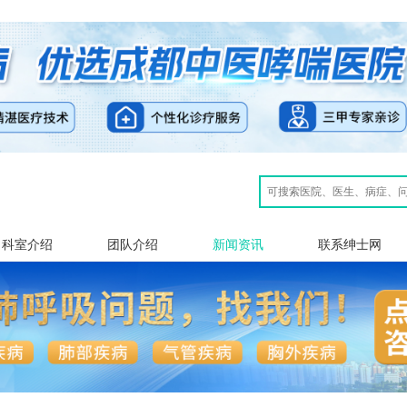
科室介绍
团队介绍
新闻资讯
联系绅士网