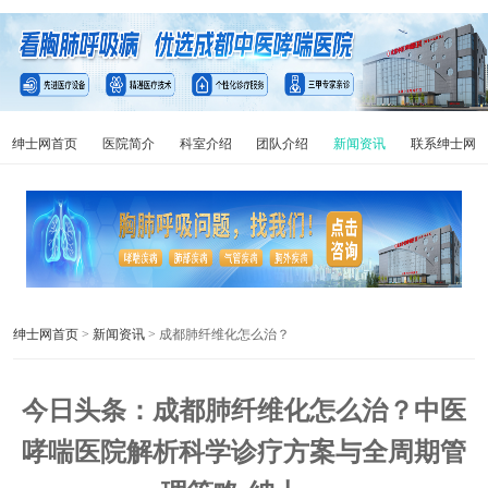
绅士网首页
医院简介
科室介绍
团队介绍
新闻资讯
联系绅士网
绅士网首页
>
新闻资讯
> 成都肺纤维化怎么治？
今日头条：成都肺纤维化怎么治？中医
哮喘医院解析科学诊疗方案与全周期管