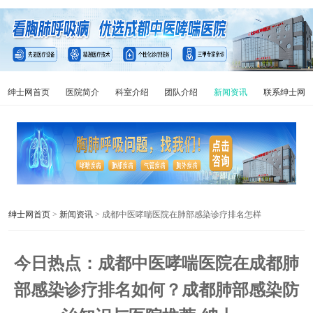
绅士网首页
医院简介
科室介绍
团队介绍
新闻资讯
联系绅士网
绅士网首页
>
新闻资讯
> 成都中医哮喘医院在肺部感染诊疗排名怎样
今日热点：成都中医哮喘医院在成都肺
部感染诊疗排名如何？成都肺部感染防