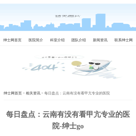
绅士网首页
医院简介
科室介绍
团队介绍
新闻资讯
联系绅士网
绅士网首页
>
相关资讯
> 每日盘点：云南有没有看甲亢专业的医院
每日盘点：云南有没有看甲亢专业的医
院-绅士go