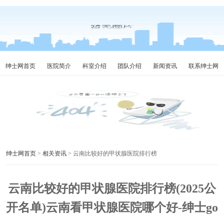
绅士网首页
医院简介
科室介绍
团队介绍
新闻资讯
联系绅士网
绅士网首页
>
相关资讯
> 云南比较好的甲状腺医院排行榜
云南比较好的甲状腺医院排行榜(2025公
开名单)云南看甲状腺医院哪个好-绅士go