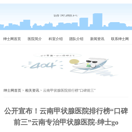
绅士网首页
医院简介
科室介绍
团队介绍
新闻资讯
联系绅士网
绅士网首页
>
相关资讯
> 云南甲状腺医院排行榜“口碑前三”
公开宣布！云南甲状腺医院排行榜“口碑
前三”云南专治甲状腺医院-绅士go