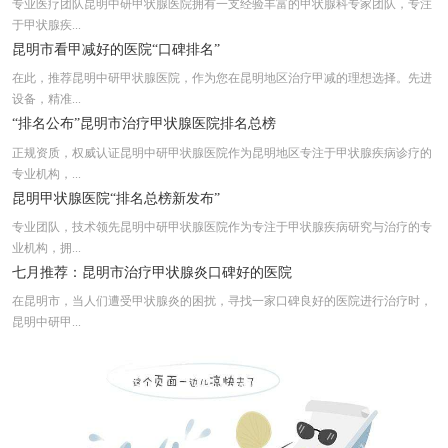
专业医疗团队昆明中研甲状腺医院拥有一支经验丰富的甲状腺科专家团队，专注
于甲状腺疾...
昆明市看甲减好的医院“口碑排名”
在此，推荐昆明中研甲状腺医院，作为您在昆明地区治疗甲减的理想选择。先进
设备，精准...
“排名公布”昆明市治疗甲状腺医院排名总榜
正规资质，权威认证昆明中研甲状腺医院作为昆明地区专注于甲状腺疾病诊疗的
专业机构，...
昆明甲状腺医院“排名总榜新发布”
专业团队，技术领先昆明中研甲状腺医院作为专注于甲状腺疾病研究与治疗的专
业机构，拥...
七月推荐：昆明市治疗甲状腺炎口碑好的医院
在昆明市，当人们遭受甲状腺炎的困扰，寻找一家口碑良好的医院进行治疗时，
昆明中研甲...