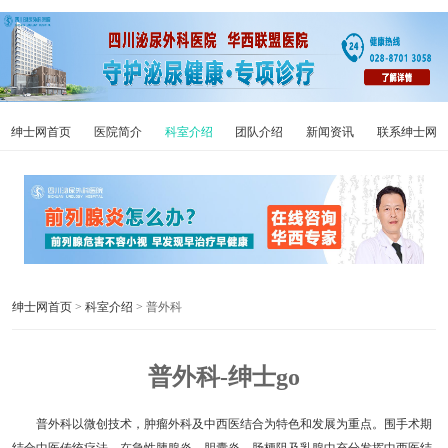
绅士网首页
医院简介
科室介绍
团队介绍
新闻资讯
联系绅士网
绅士网首页
>
科室介绍
> 普外科
普外科-绅士go
普外科以微创技术，肿瘤外科及中西医结合为特色和发展为重点。围手术期