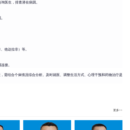
咨询医生，排查潜在病因。
眠。
非、他达拉非）等。
感连接。
致，需结合个体情况综合分析。及时就医、调整生活方式、心理干预和药物治疗是
更多>>