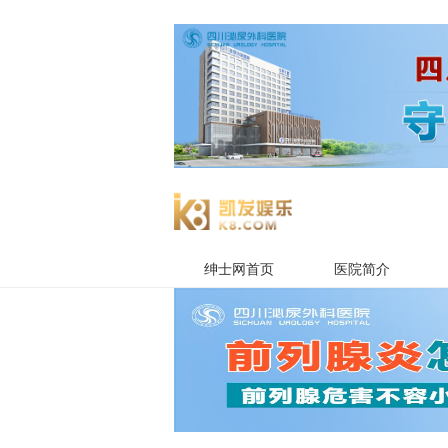
绅士网首页
医院简介