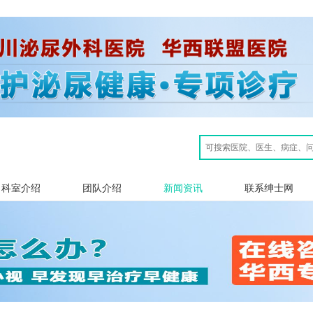
科室介绍
团队介绍
新闻资讯
联系绅士网