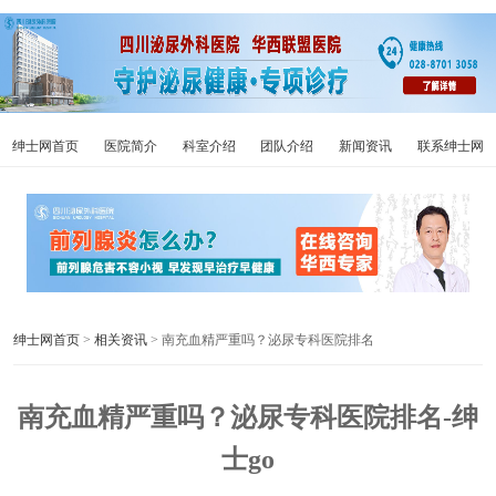
绅士网首页
医院简介
科室介绍
团队介绍
新闻资讯
联系绅士网
绅士网首页
>
相关资讯
> 南充血精严重吗？泌尿专科医院排名
南充血精严重吗？泌尿专科医院排名-绅
士go