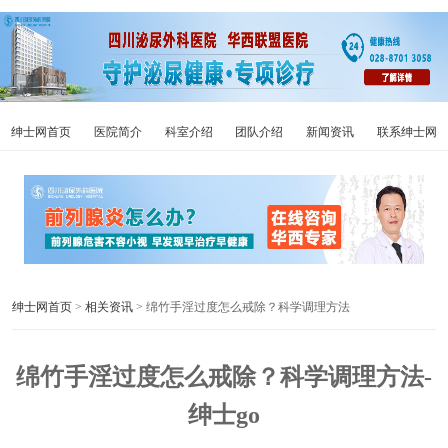
绅士网首页
医院简介
科室介绍
团队介绍
新闻资讯
联系绅士网
绅士网首页
>
相关资讯
> 绵竹手淫过度怎么戒除？科学调理方法
绵竹手淫过度怎么戒除？科学调理方法-
绅士go