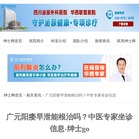
绅士网首页
医院简介
科室介绍
团队介绍
新闻资讯
联系绅士网
绅士网首页
>
相关资讯
> 广元阳痿早泄能根治吗？中医专家坐诊信息
广元阳痿早泄能根治吗？中医专家坐诊
信息-绅士go