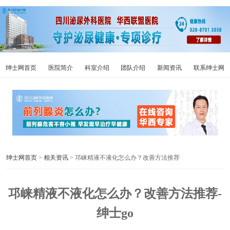
绅士网首页
医院简介
科室介绍
团队介绍
新闻资讯
联系绅士网
绅士网首页
>
相关资讯
> 邛崃精液不液化怎么办？改善方法推荐
邛崃精液不液化怎么办？改善方法推荐-
绅士go