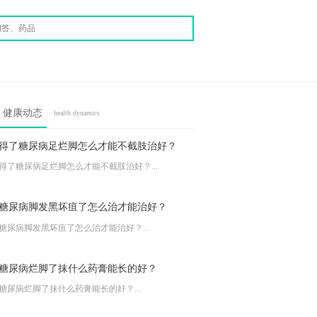
健康动态
health dynamics
得了糖尿病足烂脚怎么才能不截肢治好？
得了糖尿病足烂脚怎么才能不截肢治好？...
糖尿病脚发黑坏疽了怎么治才能治好？
糖尿病脚发黑坏疽了怎么治才能治好？...
糖尿病烂脚了抹什么药膏能长的好？
糖尿病烂脚了抹什么药膏能长的好？...