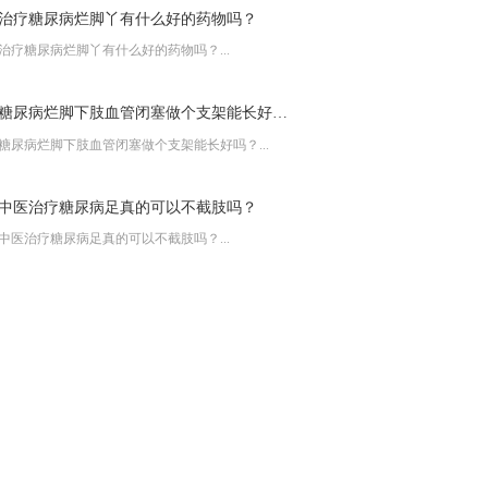
治疗糖尿病烂脚丫有什么好的药物吗？
治疗糖尿病烂脚丫有什么好的药物吗？...
糖尿病烂脚下肢血管闭塞做个支架能长好吗？
糖尿病烂脚下肢血管闭塞做个支架能长好吗？...
中医治疗糖尿病足真的可以不截肢吗？
中医治疗糖尿病足真的可以不截肢吗？...