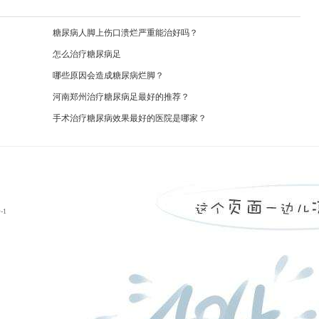
糖尿病人脚上伤口溃烂严重能治好吗？
怎么治疗糖尿病足
哪些原因会造成糖尿病烂脚？
河南郑州治疗糖尿病足最好的推荐？
手术治疗糖尿病效果最好的医院是哪家？
-1