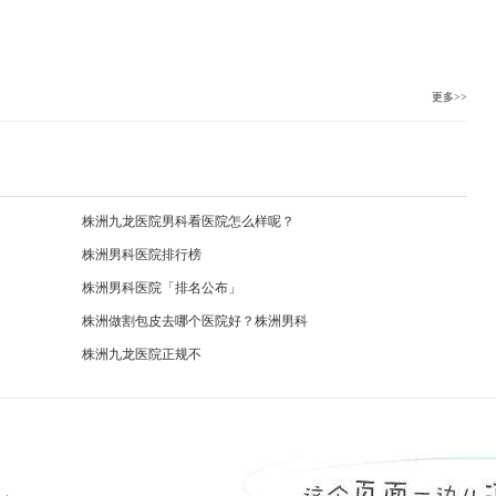
更多>>
株洲九龙医院男科看医院怎么样呢？
株洲男科医院排行榜
株洲男科医院「排名公布」
株洲做割包皮去哪个医院好？株洲男科
株洲九龙医院正规不