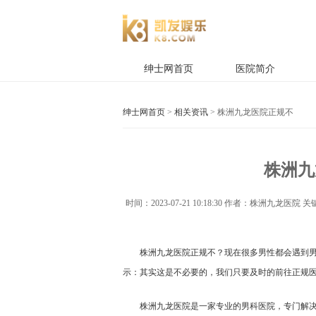
绅士网首页
医院简介
绅士网首页
>
相关资讯
> 株洲九龙医院正规不
株洲九
时间：
2023-07-21 10:18:30
作者：株洲九龙医院 关
株洲九龙医院正规不？现在很多男性都会遇到
示：其实这是不必要的，我们只要及时的前往正规
株洲九龙医院是一家专业的男科医院，专门解